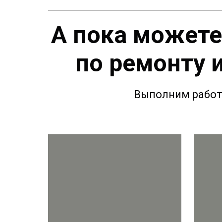
А пока можете
по ремонту 
Выполним работ